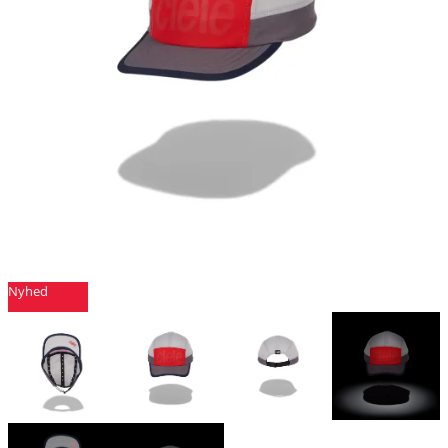
Nyhed