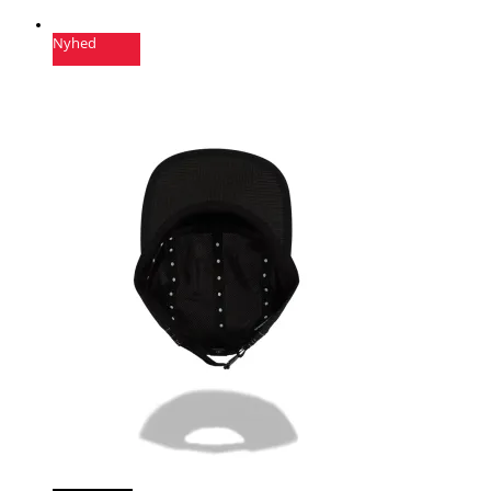
Nyhed