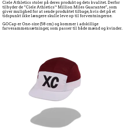
Ciele Athletics stoler på deres produkt og dets kvalitet. Derfor
tilbyder de “Ciele Athletics™ Million Miles Guarantee”, som
giver mulighed for at sende produktet tilbage, hvis det på et
tidspunkt ikke længere skulle leve op til forventningerne.
GOCap er One-size (58 cm) og kommer i adskillige
farvesammensætninger, som passer til både mænd og kvinder.