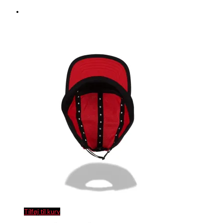
Tilføj til kurv