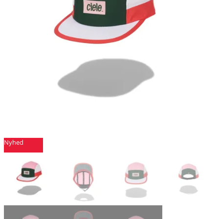
Nyhed