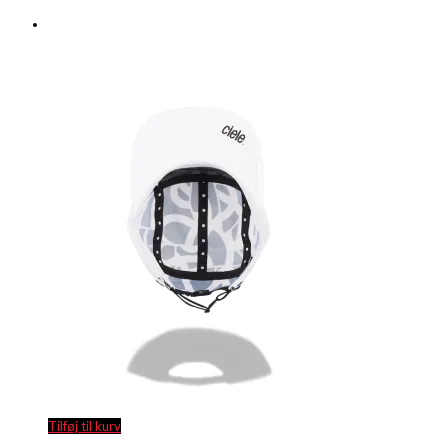
Tilføj til kurv