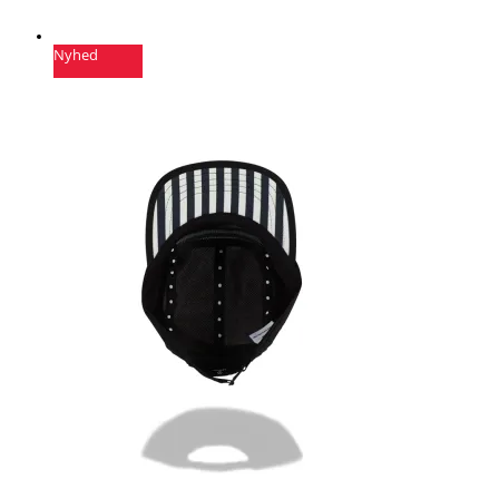
Nyhed