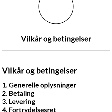
Vilkår og betingelser
Vilkår og betingelser
1. Generelle oplysninger
2. Betaling
3. Levering
4. Fortrydelsesret