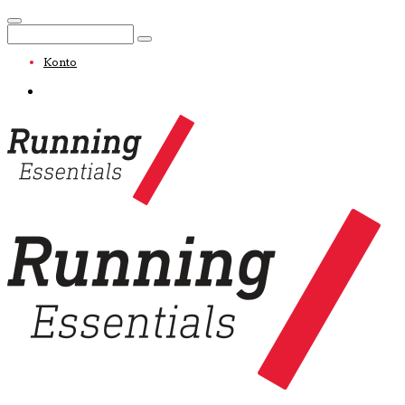
Konto