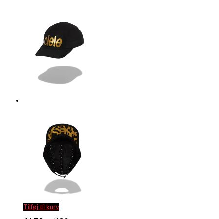
Tilføj til kurv