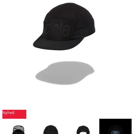
Nyhed