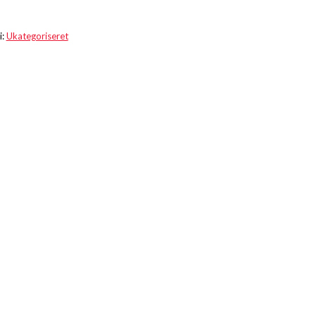
i:
Ukategoriseret