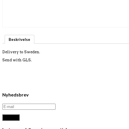
Beskrivelse
Delivery to Sweden.
Send with GLS.
Nyhedsbrev