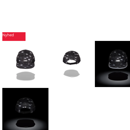
Nyhed