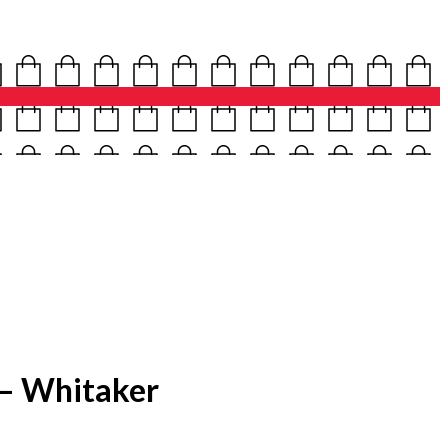
– Whitaker