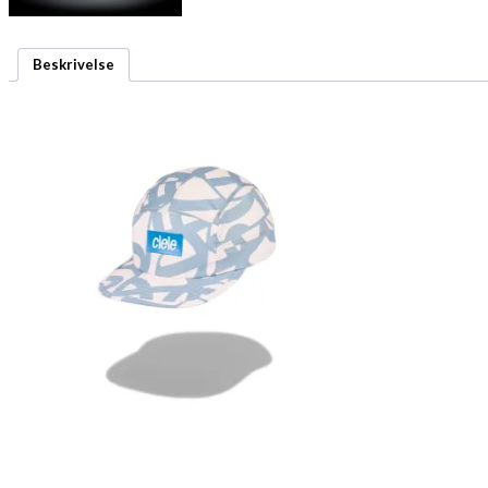
Beskrivelse