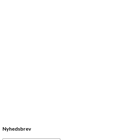
Nyhedsbrev