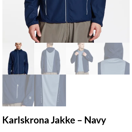
Karlskrona Jakke – Navy