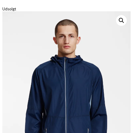
Udsolgt