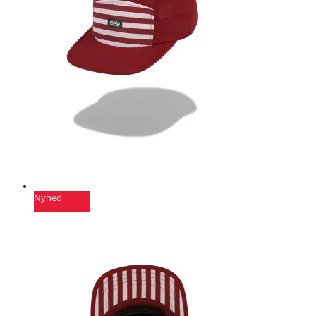
Nyhed