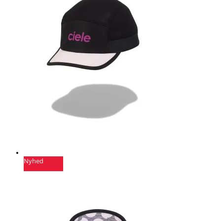
Nyhed