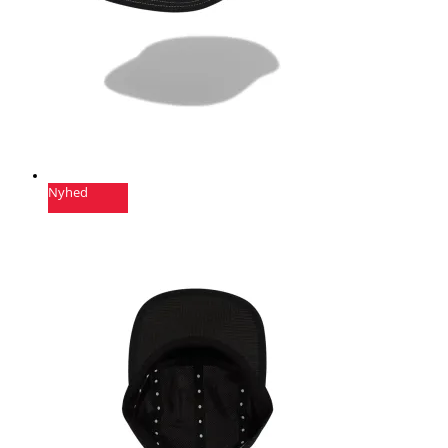
Nyhed