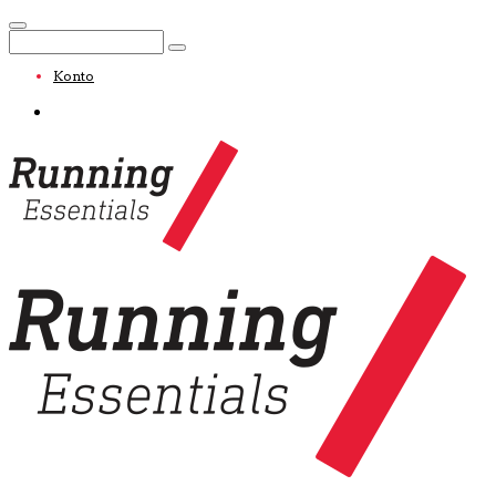
Konto