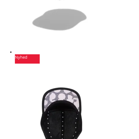
Nyhed