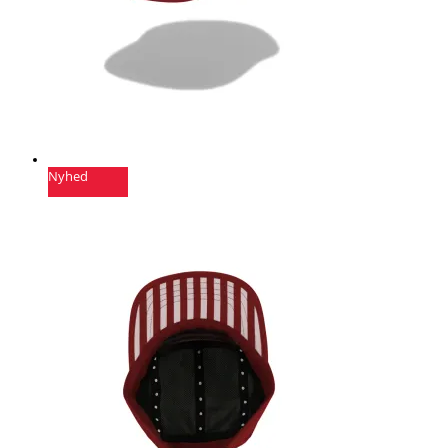
Nyhed